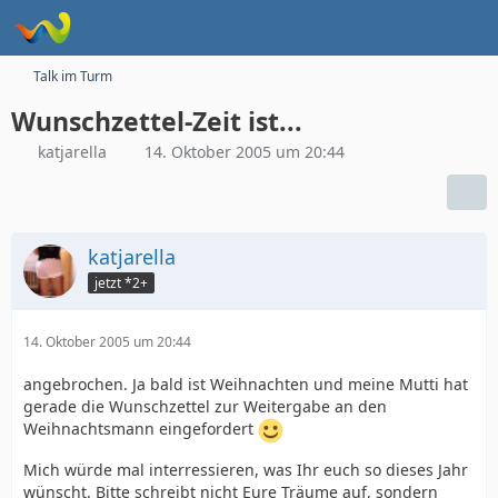
Talk im Turm
Wunschzettel-Zeit ist...
katjarella
14. Oktober 2005 um 20:44
katjarella
jetzt *2+
14. Oktober 2005 um 20:44
angebrochen. Ja bald ist Weihnachten und meine Mutti hat
gerade die Wunschzettel zur Weitergabe an den
Weihnachtsmann eingefordert
Mich würde mal interressieren, was Ihr euch so dieses Jahr
wünscht. Bitte schreibt nicht Eure Träume auf, sondern