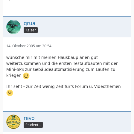
grua
Kaiser
14. Oktober 2005 um 20:54
wünsche mir mit meinen Hausbauplänen gut
weiterzukommen und die ersten Testaufbauten mit der
Mini-SPS zur Gebäudeautomatisierung zum Laufen zu
kriegen
Ihr seht - zur Zeit wenig Zeit für's Forum u. Videothemen
revo
Student...