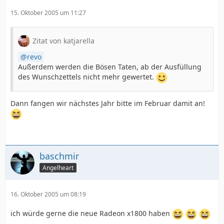
15. Oktober 2005 um 11:27
Zitat von katjarella
revo
Außerdem werden die Bösen Taten, ab der Ausfüllung
des Wunschzettels nicht mehr gewertet.
Dann fangen wir nächstes Jahr bitte im Februar damit an!
baschmir
Angelheart
16. Oktober 2005 um 08:19
ich würde gerne die neue Radeon x1800 haben