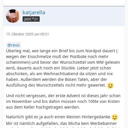
katjarella
jetzt *2+
15. Oktober 2005 um 09:51
revo
Überleg mal, wie lange ein Brief bis zum Nordpol dauert (
wegen der Eisschmelze muß der Postbote noch mehr
schwimmen) und bevor der Wunschzettel vom WM gelesen
wird, dauerts auch noch ein Stückle. Lieber jetzt schon
abschicken, als am Weihnachtsabend da sitzen und nix
haben. Außerdem werden die Bösen Taten, aber der
Ausfüllung des Wunschzettels nicht mehr gewertet.
Und nicht vergessen, der erste Advent ist dieses Jahr schon
im November und bis dahin müssen noch 100te von Kisten
aus dem Keller hochgetragen werden.
Natürlich gibt es ja auch einen kleinen Hintergedanke
Mir ist nämlich aufgefallen, das Micha kein Werbebanner