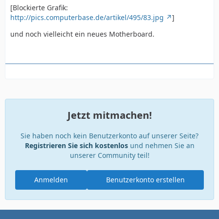
[Blockierte Grafik:
http://pics.computerbase.de/artikel/495/83.jpg
]
und noch vielleicht ein neues Motherboard.
Jetzt mitmachen!
Sie haben noch kein Benutzerkonto auf unserer Seite?
Registrieren Sie sich kostenlos
und nehmen Sie an
unserer Community teil!
Anmelden
Benutzerkonto erstellen