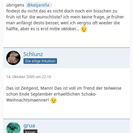
übrigens
katjarella
:
findest du nicht das es nicht doch noch ein bisschen zu
früh ist für die wunschliste? ich mein keine frage, je früher
man anfängt desto besser, weil ich vergiss oft wieder die
hälfte, aber es is erst mitte oktober...
Schlunz
Die eilige Intuition
14. Oktober 2005 um 22:10
Das ist Zeitgeist, Mann! Das ist voll im Trend der teilweise
schon Ende September erhaeltlichen Schoko-
Weihnachtsmaenner!
grua
Kaiser