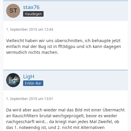
stax76
Haudegen
1. September 2010 um 12:44
Vielleicht haben wir uns überschnitten, ich behaupte jetzt
einfach mal der Bug ist in fft3dgpu und ich kann dagegen
vermutlich nichts machen.
LigH
Erklär-Bär
1. September 2010 um 13:01
Da wird aber auch wieder mal das Bild mit einer Übermacht
an Rauschfiltern brutal weichgeprügelt, bevor es wieder
nachgeschärft wird... da kriegt man jedes Mal Zweifel, ob
das 1. notwendig ist, und 2. nicht mit Alternativen