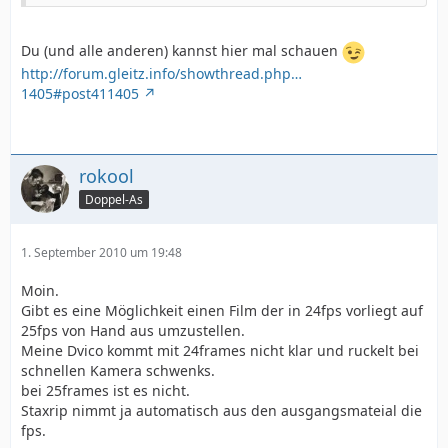
Du (und alle anderen) kannst hier mal schauen
http://forum.gleitz.info/showthread.php…
1405#post411405
rokool
Doppel-As
1. September 2010 um 19:48
Moin.
Gibt es eine Möglichkeit einen Film der in 24fps vorliegt auf
25fps von Hand aus umzustellen.
Meine Dvico kommt mit 24frames nicht klar und ruckelt bei
schnellen Kamera schwenks.
bei 25frames ist es nicht.
Staxrip nimmt ja automatisch aus den ausgangsmateial die
fps.