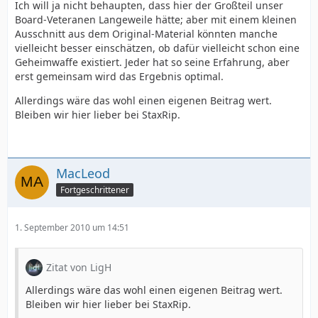
Ich will ja nicht behaupten, dass hier der Großteil unser
Board-Veteranen Langeweile hätte; aber mit einem kleinen
Ausschnitt aus dem Original-Material könnten manche
vielleicht besser einschätzen, ob dafür vielleicht schon eine
Geheimwaffe existiert. Jeder hat so seine Erfahrung, aber
erst gemeinsam wird das Ergebnis optimal.
Allerdings wäre das wohl einen eigenen Beitrag wert.
Bleiben wir hier lieber bei StaxRip.
MacLeod
Fortgeschrittener
1. September 2010 um 14:51
Zitat von LigH
Allerdings wäre das wohl einen eigenen Beitrag wert.
Bleiben wir hier lieber bei StaxRip.