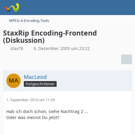
MPEG-4-Encoding-Tools
StaxRip Encoding-Frontend
(Diskussion)
stax76
9. Dezember 2005 um 23:22
MacLeod
Fortgeschrittener
1. September 2010 um 11:39
Hab ich doch schon, siehe Nachtrag 2 ...
Oder was meinst Du jetzt?