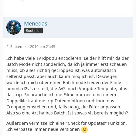
Menedas
Routinier
2. September 2010 um 21:45
Ich habe viele TV Rips zu encodieren. Leider hilft mir da der
Batch Mode nicht sonderlich, da ich ja immer erst schauen
muss, ob alles richtig gecropped ist, was automatisch
seltenst passt, aber auch kaum möglich ist. Deswegen
würde ich mich über einen Batchmode freuen der Filme
nimmt, d2v's erstellt, die AVS' nach Vorgabe Template, plus
das .rip. So brauche ich die Filme nur noch mit einem
Doppelklick auf die .rip Dateien öffnen und kann das
Cropping einstellen und, falls nötig, die Filter anpassen.
Also so eine Art halbes Batch. Ist sowas vlt bereits möglich?
Außerdem vermisse ich eine "Check for Updates" Funktion.
Ich verpasse immer neue Versionen