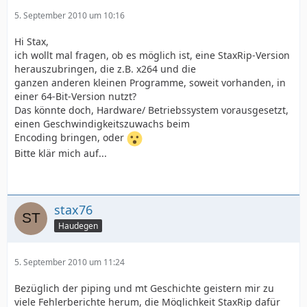
5. September 2010 um 10:16
Hi Stax,
ich wollt mal fragen, ob es möglich ist, eine StaxRip-Version
herauszubringen, die z.B. x264 und die
ganzen anderen kleinen Programme, soweit vorhanden, in
einer 64-Bit-Version nutzt?
Das könnte doch, Hardware/ Betriebssystem vorausgesetzt,
einen Geschwindigkeitszuwachs beim
Encoding bringen, oder
Bitte klär mich auf...
stax76
Haudegen
5. September 2010 um 11:24
Bezüglich der piping und mt Geschichte geistern mir zu
viele Fehlerberichte herum, die Möglichkeit StaxRip dafür