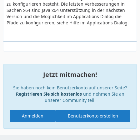
zu konfigurieren besteht. Die letzten Verbesserungen in
Sachen x64 sind Java x64 Unterstützung in der nächsten
Version und die Möglichkeit im Applications Dialog die
Pfade zu konfigurieren, siehe Hilfe im Applications Dialog.
Jetzt mitmachen!
Sie haben noch kein Benutzerkonto auf unserer Seite?
Registrieren Sie sich kostenlos
und nehmen Sie an
unserer Community teil!
Anmelden
Benutzerkonto erstellen