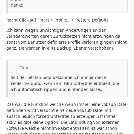
danke
Recht-Click auf Filters > Profile... > Restore Defaults
Ich kann wegen unwichtigen Änderungen an den
Standardwerten deren Zurücksetzen nicht erzwingen da
sonst vom Benutzer definierte Profile verloren gingen (nicht
ganz, sie werden in eine Backup 'Ebene' verschoben).
Zitat
Seit der letzten beta bekomme ich immer diese
Fehlermeldung, wenn ein Film Untertitel enthaelt, die
ich automatisch rippen und einbinden lasse...
Das war die Funktion welche wenn immer eine vobsub Datei
gefunden wird versucht eine neue vobsub Datei mit
ausschließlich forced Untertitel zu erzeugen, ist immer
aktiv, es gibt keine Option. Die Einbindung von externer
Software welche nicht im Paket enthalten ist war schon