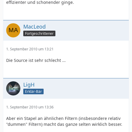
effizienter und schonender ginge.
MacLeod
Fortgeschrittener
1. September 2010 um 13:21
Die Source ist sehr schlecht ...
LigH
Erklär-Bär
1. September 2010 um 13:36
Aber ein Stapel an ähnlichen Filtern (insbesondere relativ
"dummen" Filtern) macht das ganze selten wirklich besser.