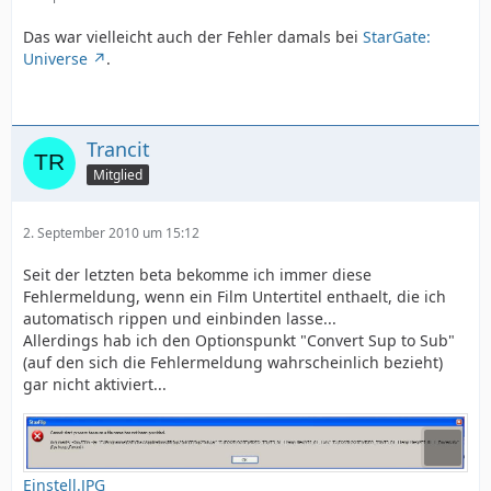
Das war vielleicht auch der Fehler damals bei
StarGate:
Universe
.
Trancit
Mitglied
2. September 2010 um 15:12
Seit der letzten beta bekomme ich immer diese
Fehlermeldung, wenn ein Film Untertitel enthaelt, die ich
automatisch rippen und einbinden lasse...
Allerdings hab ich den Optionspunkt "Convert Sup to Sub"
(auf den sich die Fehlermeldung wahrscheinlich bezieht)
gar nicht aktiviert...
Einstell.JPG