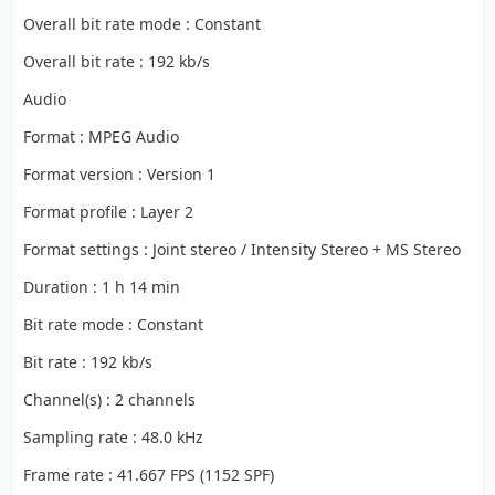
Overall bit rate mode : Constant
Overall bit rate : 192 kb/s
Audio
Format : MPEG Audio
Format version : Version 1
Format profile : Layer 2
Format settings : Joint stereo / Intensity Stereo + MS Stereo
Duration : 1 h 14 min
Bit rate mode : Constant
Bit rate : 192 kb/s
Channel(s) : 2 channels
Sampling rate : 48.0 kHz
Frame rate : 41.667 FPS (1152 SPF)