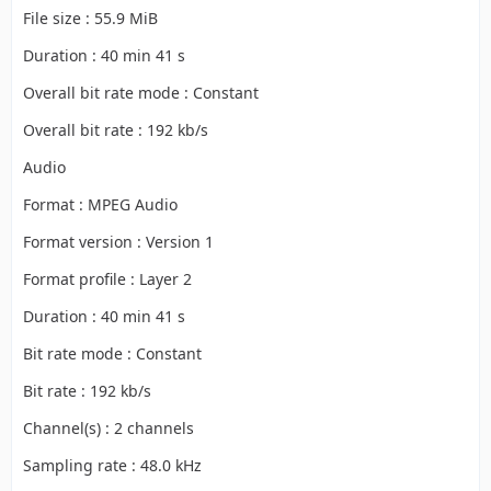
File size : 55.9 MiB
Duration : 40 min 41 s
Overall bit rate mode : Constant
Overall bit rate : 192 kb/s
Audio
Format : MPEG Audio
Format version : Version 1
Format profile : Layer 2
Duration : 40 min 41 s
Bit rate mode : Constant
Bit rate : 192 kb/s
Channel(s) : 2 channels
Sampling rate : 48.0 kHz