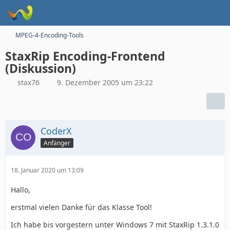
MPEG-4-Encoding-Tools
StaxRip Encoding-Frontend
(Diskussion)
stax76
9. Dezember 2005 um 23:22
CoderX
Anfänger
18. Januar 2020 um 13:09
Hallo,
erstmal vielen Danke für das Klasse Tool!
Ich habe bis vorgestern unter Windows 7 mit StaxRip 1.3.1.0