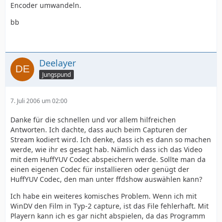
Encoder umwandeln.
bb
Deelayer
Jungspund
7. Juli 2006 um 02:00
Danke für die schnellen und vor allem hilfreichen
Antworten. Ich dachte, dass auch beim Capturen der
Stream kodiert wird. Ich denke, dass ich es dann so machen
werde, wie ihr es gesagt hab. Nämlich dass ich das Video
mit dem HuffYUV Codec abspeichern werde. Sollte man da
einen eigenen Codec für installieren oder genügt der
HuffYUV Codec, den man unter ffdshow auswählen kann?
Ich habe ein weiteres komisches Problem. Wenn ich mit
WinDV den Film in Typ-2 capture, ist das File fehlerhaft. Mit
Playern kann ich es gar nicht abspielen, da das Programm