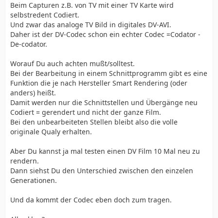
Beim Capturen z.B. von TV mit einer TV Karte wird
selbstredent Codiert.
Und zwar das analoge TV Bild in digitales DV-AVI.
Daher ist der DV-Codec schon ein echter Codec =Codator -
De-codator.
Worauf Du auch achten mußt/solltest.
Bei der Bearbeitung in einem Schnittprogramm gibt es eine
Funktion die je nach Hersteller Smart Rendering (oder
anders) heißt.
Damit werden nur die Schnittstellen und Übergänge neu
Codiert = gerendert und nicht der ganze Film.
Bei den unbearbeiteten Stellen bleibt also die volle
originale Qualy erhalten.
Aber Du kannst ja mal testen einen DV Film 10 Mal neu zu
rendern.
Dann siehst Du den Unterschied zwischen den einzelen
Generationen.
Und da kommt der Codec eben doch zum tragen.