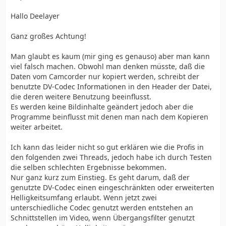
Hallo Deelayer
Ganz großes Achtung!
Man glaubt es kaum (mir ging es genauso) aber man kann
viel falsch machen. Obwohl man denken müsste, daß die
Daten vom Camcorder nur kopiert werden, schreibt der
benutzte DV-Codec Informationen in den Header der Datei,
die deren weitere Benutzung beeinflusst.
Es werden keine Bildinhalte geändert jedoch aber die
Programme beinflusst mit denen man nach dem Kopieren
weiter arbeitet.
Ich kann das leider nicht so gut erklären wie die Profis in
den folgenden zwei Threads, jedoch habe ich durch Testen
die selben schlechten Ergebnisse bekommen.
Nur ganz kurz zum Einstieg. Es geht darum, daß der
genutzte DV-Codec einen eingeschränkten oder erweiterten
Helligkeitsumfang erlaubt. Wenn jetzt zwei
unterschiedliche Codec genutzt werden entstehen an
Schnittstellen im Video, wenn Übergangsfilter genutzt