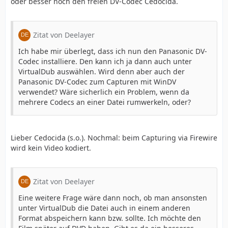
oder besser noch den freien DV-Codec Cedocida.
Zitat von Deelayer
Ich habe mir überlegt, dass ich nun den Panasonic DV-
Codec installiere. Den kann ich ja dann auch unter
VirtualDub auswählen. Wird denn aber auch der
Panasonic DV-Codec zum Capturen mit WinDV
verwendet? Wäre sicherlich ein Problem, wenn da
mehrere Codecs an einer Datei rumwerkeln, oder?
Lieber Cedocida (s.o.). Nochmal: beim Capturing via Firewire
wird kein Video kodiert.
Zitat von Deelayer
Eine weitere Frage wäre dann noch, ob man ansonsten
unter VirtualDub die Datei auch in einem anderen
Format abspeichern kann bzw. sollte. Ich möchte den