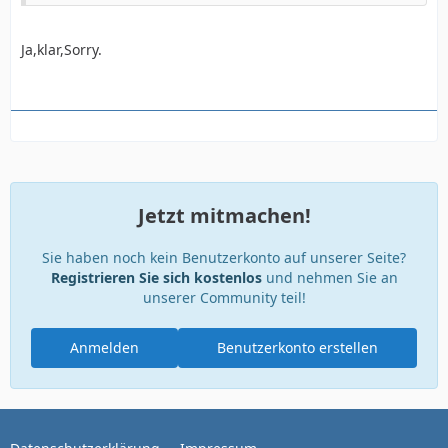
Ja,klar,Sorry.
Jetzt mitmachen!
Sie haben noch kein Benutzerkonto auf unserer Seite?
Registrieren Sie sich kostenlos
und nehmen Sie an
unserer Community teil!
Anmelden
Benutzerkonto erstellen