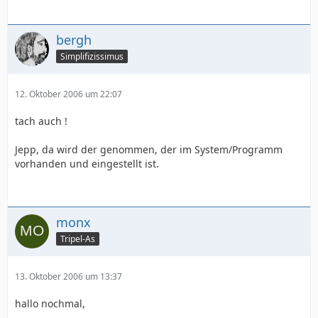
bergh
Simplifizissimus
12. Oktober 2006 um 22:07
tach auch !
Jepp, da wird der genommen, der im System/Programm
vorhanden und eingestellt ist.
monx
Tripel-As
13. Oktober 2006 um 13:37
hallo nochmal,