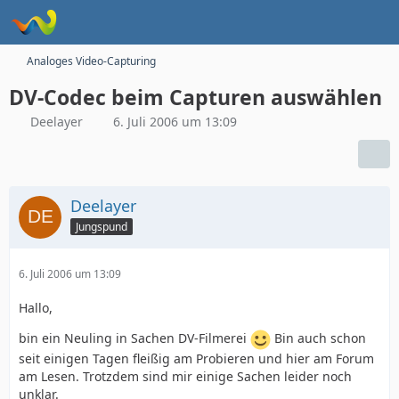
Analoges Video-Capturing
DV-Codec beim Capturen auswählen
Deelayer
6. Juli 2006 um 13:09
Deelayer
Jungspund
6. Juli 2006 um 13:09
Hallo,
bin ein Neuling in Sachen DV-Filmerei
Bin auch schon
seit einigen Tagen fleißig am Probieren und hier am Forum
am Lesen. Trotzdem sind mir einige Sachen leider noch
unklar.