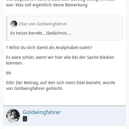
war: Was soll eigentlich deine Bemerkung
Zitat von Goldwingfahrer
Es heisst korrekt....Gedächnis....
? Willst du dich damit als Analphabet outen?
Es wäre schön, wenn wir hier alle bei der Sache bleiben
könnten.
bb
Edit: Der Beitrag, auf den sich mein Zitat bezieht, wurde
von Goldwingfahrer gelöscht.
Goldwingfahrer
.