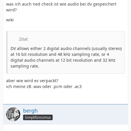
was ich auch ned check ist wie audio bei dv gespeichert
wird?
wiki
Zitat
DV allows either 2 digital audio channels (usually stereo)
at 16 bit resolution and 48 kHz sampling rate, or 4
digital audio channels at 12 bit resolution and 32 kHz
sampling rate.
aber wie wird es verpackt?
ich meine zB .wav oder .pcm oder .ac3
bergh
Simplifizissimus