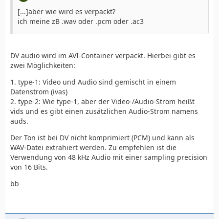
[...]aber wie wird es verpackt?
ich meine zB .wav oder .pcm oder .ac3
DV audio wird im AVI-Container verpackt. Hierbei gibt es
zwei Möglichkeiten:
1. type-1: Video und Audio sind gemischt in einem
Datenstrom (ivas)
2. type-2: Wie type-1, aber der Video-/Audio-Strom heißt
vids und es gibt einen zusätzlichen Audio-Strom namens
auds.
Der Ton ist bei DV nicht komprimiert (PCM) und kann als
WAV-Datei extrahiert werden. Zu empfehlen ist die
Verwendung von 48 kHz Audio mit einer sampling precision
von 16 Bits.
bb