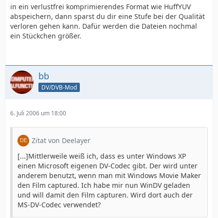
in ein verlustfrei komprimierendes Format wie HuffYUV
abspeichern, dann sparst du dir eine Stufe bei der Qualität
verloren gehen kann. Dafür werden die Dateien nochmal
ein Stückchen größer.
bb
DV/DVB-Mod
6. Juli 2006 um 18:00
Zitat von Deelayer
[...]Mittlerweile weiß ich, dass es unter Windows XP
einen Microsoft eigenen DV-Codec gibt. Der wird unter
anderem benutzt, wenn man mit Windows Movie Maker
den Film captured. Ich habe mir nun WinDV geladen
und will damit den Film capturen. Wird dort auch der
MS-DV-Codec verwendet?