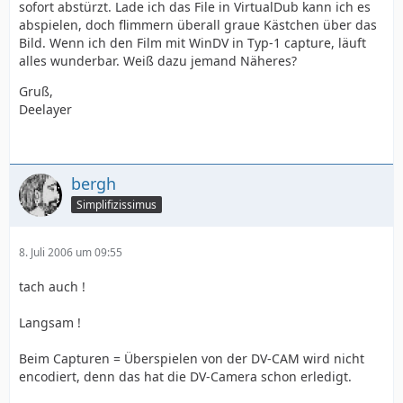
sofort abstürzt. Lade ich das File in VirtualDub kann ich es
abspielen, doch flimmern überall graue Kästchen über das
Bild. Wenn ich den Film mit WinDV in Typ-1 capture, läuft
alles wunderbar. Weiß dazu jemand Näheres?
Gruß,
Deelayer
bergh
Simplifizissimus
8. Juli 2006 um 09:55
tach auch !
Langsam !
Beim Capturen = Überspielen von der DV-CAM wird nicht
encodiert, denn das hat die DV-Camera schon erledigt.