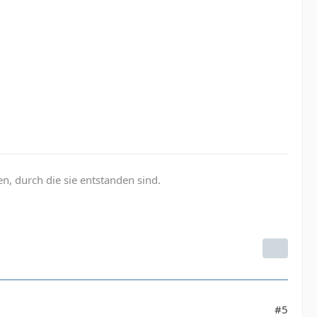
, durch die sie entstanden sind.
#5