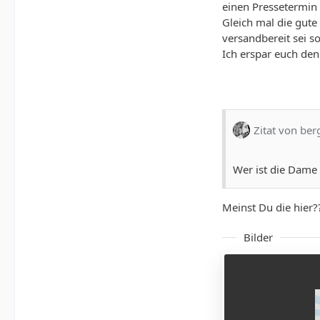
einen Pressetermin 
Gleich mal die gute
versandbereit sei s
Ich erspar euch den
Zitat von ber
Wer ist die Dame 
Meinst Du die hier?
Bilder