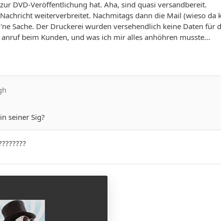
zur DVD-Veröffentlichung hat. Aha, sind quasi versandbereit.
 Nachricht weiterverbreitet. Nachmitags dann die Mail (wieso da k
o'ne Sache. Der Druckerei wurden versehendlich keine Daten für d
 anruf beim Kunden, und was ich mir alles anhöhren musste...
gh
in seiner Sig?
????????