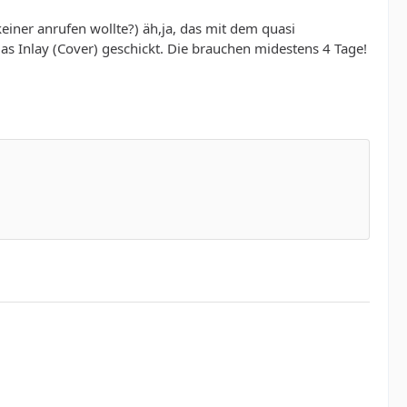
einer anrufen wollte?) äh,ja, das mit dem quasi
as Inlay (Cover) geschickt. Die brauchen midestens 4 Tage!