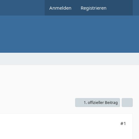
Anmelden
Registrieren
1. offizieller Beitrag
#1