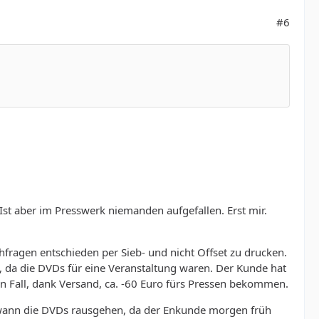
#6
 Ist aber im Presswerk niemanden aufgefallen. Erst mir.
fragen entschieden per Sieb- und nicht Offset zu drucken.
 da die DVDs für eine Veranstaltung waren. Der Kunde hat
 Fall, dank Versand, ca. -60 Euro fürs Pressen bekommen.
, wann die DVDs rausgehen, da der Enkunde morgen früh