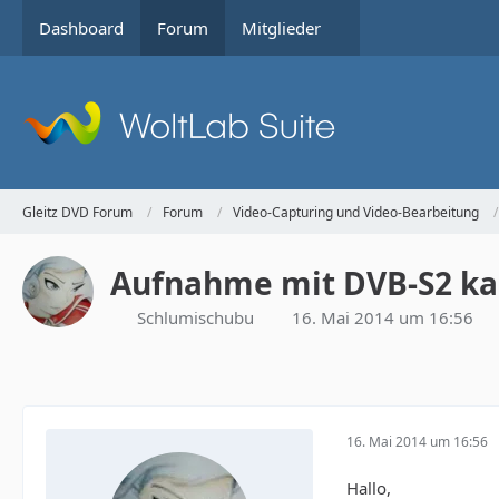
Dashboard
Forum
Mitglieder
Gleitz DVD Forum
Forum
Video-Capturing und Video-Bearbeitung
Aufnahme mit DVB-S2 kan
Schlumischubu
16. Mai 2014 um 16:56
16. Mai 2014 um 16:56
Hallo,