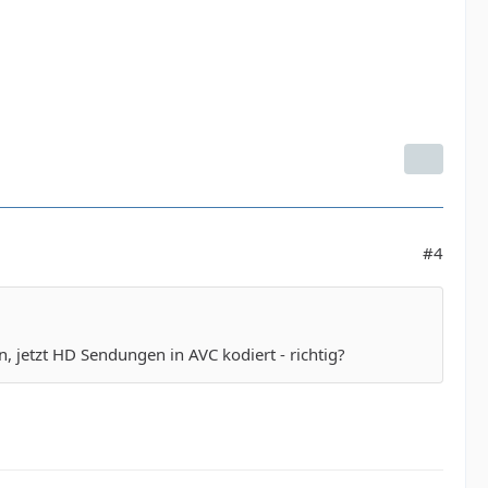
#4
jetzt HD Sendungen in AVC kodiert - richtig?