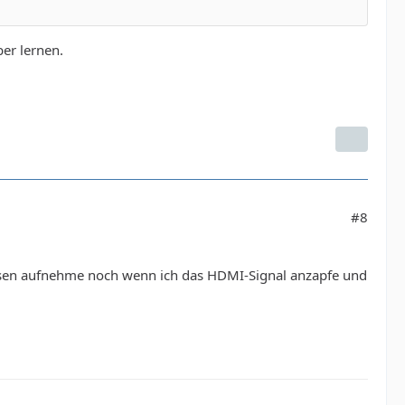
er lernen.
#8
iesen aufnehme noch wenn ich das HDMI-Signal anzapfe und