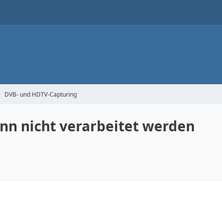
DVB- und HDTV-Capturing
n nicht verarbeitet werden