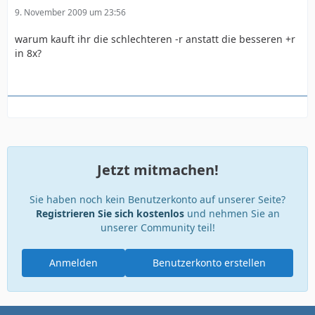
9. November 2009 um 23:56
warum kauft ihr die schlechteren -r anstatt die besseren +r
in 8x?
Jetzt mitmachen!
Sie haben noch kein Benutzerkonto auf unserer Seite?
Registrieren Sie sich kostenlos
und nehmen Sie an
unserer Community teil!
Anmelden
Benutzerkonto erstellen