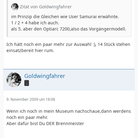
Zitat von Goldwingfahrer
im Prinzip die Gleichen wie User Samurai erwähnte.
1 / 2 + 4 habe ich auch.
als 5. aber den Optiarc 7200,also das Vorgängermodell.
Ich hätt noch ein paar mehr zur Auswahl :), 14 Stück stehen
einsatzbereit hier rum.
Goldwingfahrer
.
9. November 2009 um 18:08
Wenn ich noch in mein Museum nachschaue,dann werdens
noch ein paar mehr.
Aber dafür bist Du DER Brennmeister