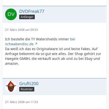
DVDFreak77
Anfänger
27. März 2008 um 09:55
Ich bestelle die TY Watershields immer
bei
Schwabendisc.de
Da weiß ich das es Originalware ist und keine Fakes. Auf
Anfrage bekommt da so gut wie alles. Der Shop gehört zur
Haegele GMBH, die verkauft auch ab und zu bei Ebay und
amazon.
Grufti200
Routinier
27. März 2008 um 11:53