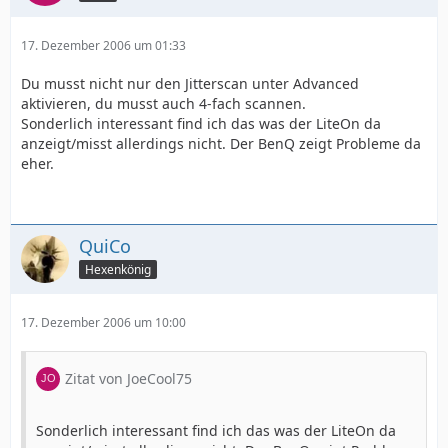
17. Dezember 2006 um 01:33
Du musst nicht nur den Jitterscan unter Advanced
aktivieren, du musst auch 4-fach scannen.
Sonderlich interessant find ich das was der LiteOn da
anzeigt/misst allerdings nicht. Der BenQ zeigt Probleme da
eher.
QuiCo
Hexenkönig
17. Dezember 2006 um 10:00
Zitat von JoeCool75
Sonderlich interessant find ich das was der LiteOn da