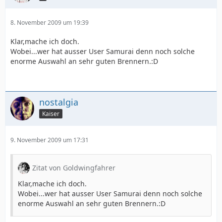
8. November 2009 um 19:39
Klar,mache ich doch.
Wobei...wer hat ausser User Samurai denn noch solche
enorme Auswahl an sehr guten Brennern.:D
nostalgia
Kaiser
9. November 2009 um 17:31
Zitat von Goldwingfahrer
Klar,mache ich doch.
Wobei...wer hat ausser User Samurai denn noch solche
enorme Auswahl an sehr guten Brennern.:D