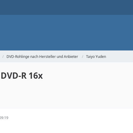
DVD-Rohlinge nach Hersteller und Anbieter
Taiyo Yuden
 DVD-R 16x
09:19