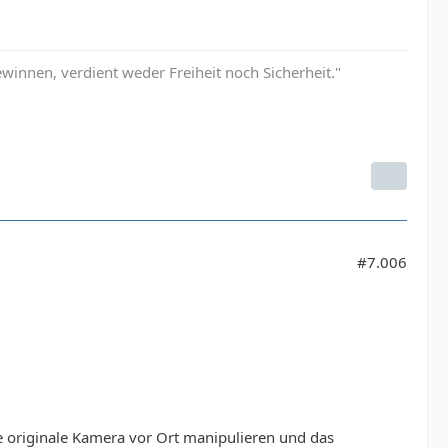
innen, verdient weder Freiheit noch Sicherheit."
#7.006
e originale Kamera vor Ort manipulieren und das