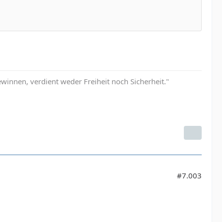
innen, verdient weder Freiheit noch Sicherheit."
#7.003