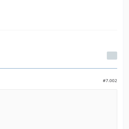
#7.002