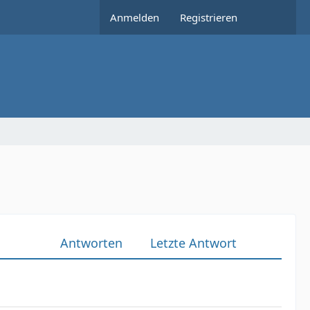
Anmelden
Registrieren
Antworten
Letzte Antwort