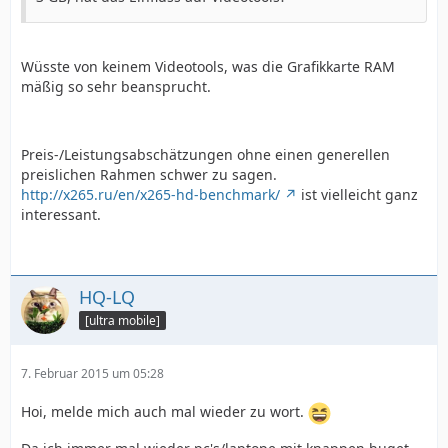
Wüsste von keinem Videotools, was die Grafikkarte RAM
mäßig so sehr beansprucht.
Preis-/Leistungsabschätzungen ohne einen generellen
preislichen Rahmen schwer zu sagen.
http://x265.ru/en/x265-hd-benchmark/
ist vielleicht ganz
interessant.
HQ-LQ
[ultra mobile]
7. Februar 2015 um 05:28
Hoi, melde mich auch mal wieder zu wort.