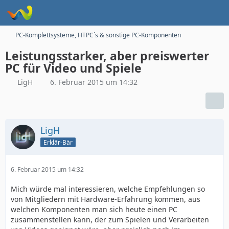
PC-Komplettsysteme, HTPC´s & sonstige PC-Komponenten
Leistungsstarker, aber preiswerter
PC für Video und Spiele
LigH
6. Februar 2015 um 14:32
LigH
Erklär-Bär
6. Februar 2015 um 14:32
Mich würde mal interessieren, welche Empfehlungen so
von Mitgliedern mit Hardware-Erfahrung kommen, aus
welchen Komponenten man sich heute einen PC
zusammenstellen kann, der zum Spielen und Verarbeiten