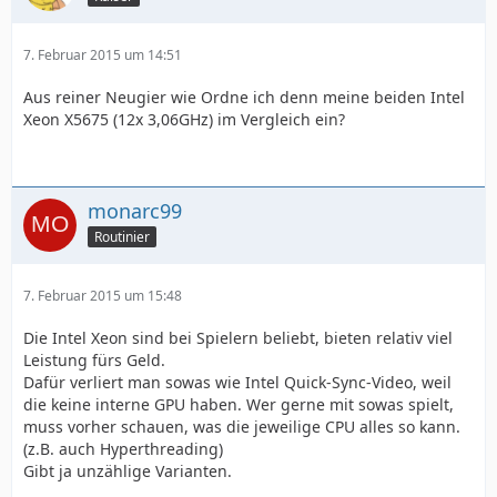
7. Februar 2015 um 14:51
Aus reiner Neugier wie Ordne ich denn meine beiden Intel
Xeon X5675 (12x 3,06GHz) im Vergleich ein?
monarc99
Routinier
7. Februar 2015 um 15:48
Die Intel Xeon sind bei Spielern beliebt, bieten relativ viel
Leistung fürs Geld.
Dafür verliert man sowas wie Intel Quick-Sync-Video, weil
die keine interne GPU haben. Wer gerne mit sowas spielt,
muss vorher schauen, was die jeweilige CPU alles so kann.
(z.B. auch Hyperthreading)
Gibt ja unzählige Varianten.