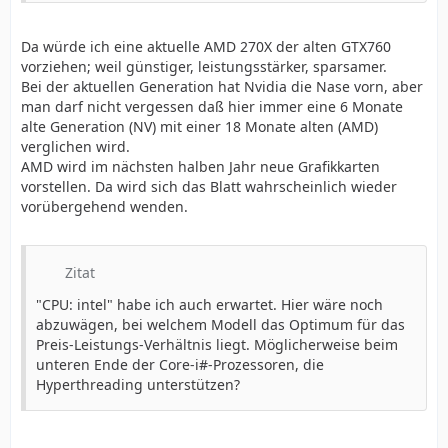
Da würde ich eine aktuelle AMD 270X der alten GTX760
vorziehen; weil günstiger, leistungsstärker, sparsamer.
Bei der aktuellen Generation hat Nvidia die Nase vorn, aber
man darf nicht vergessen daß hier immer eine 6 Monate
alte Generation (NV) mit einer 18 Monate alten (AMD)
verglichen wird.
AMD wird im nächsten halben Jahr neue Grafikkarten
vorstellen. Da wird sich das Blatt wahrscheinlich wieder
vorübergehend wenden.
Zitat
"CPU: intel" habe ich auch erwartet. Hier wäre noch
abzuwägen, bei welchem Modell das Optimum für das
Preis-Leistungs-Verhältnis liegt. Möglicherweise beim
unteren Ende der Core-i#-Prozessoren, die
Hyperthreading unterstützen?