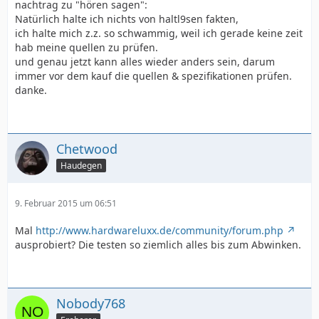
nachtrag zu "hören sagen":
Natürlich halte ich nichts von haltl9sen fakten,
ich halte mich z.z. so schwammig, weil ich gerade keine zeit
hab meine quellen zu prüfen.
und genau jetzt kann alles wieder anders sein, darum
immer vor dem kauf die quellen & spezifikationen prüfen.
danke.
Chetwood
Haudegen
9. Februar 2015 um 06:51
Mal
http://www.hardwareluxx.de/community/forum.php
ausprobiert? Die testen so ziemlich alles bis zum Abwinken.
Nobody768