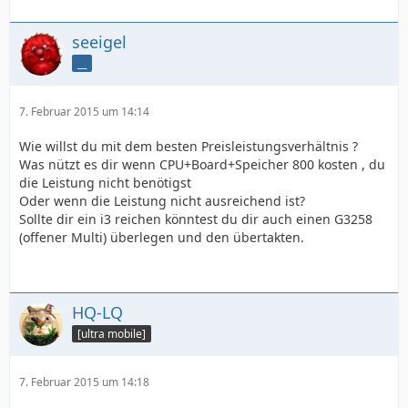
seeigel
__
7. Februar 2015 um 14:14
Wie willst du mit dem besten Preisleistungsverhältnis ?
Was nützt es dir wenn CPU+Board+Speicher 800 kosten , du
die Leistung nicht benötigst
Oder wenn die Leistung nicht ausreichend ist?
Sollte dir ein i3 reichen könntest du dir auch einen G3258
(offener Multi) überlegen und den übertakten.
HQ-LQ
[ultra mobile]
7. Februar 2015 um 14:18