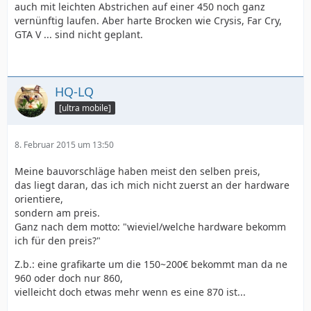
auch mit leichten Abstrichen auf einer 450 noch ganz
vernünftig laufen. Aber harte Brocken wie Crysis, Far Cry,
GTA V ... sind nicht geplant.
HQ-LQ
[ultra mobile]
8. Februar 2015 um 13:50
Meine bauvorschläge haben meist den selben preis,
das liegt daran, das ich mich nicht zuerst an der hardware
orientiere,
sondern am preis.
Ganz nach dem motto: "wieviel/welche hardware bekomm
ich für den preis?"
Z.b.: eine grafikarte um die 150~200€ bekommt man da ne
960 oder doch nur 860,
vielleicht doch etwas mehr wenn es eine 870 ist...