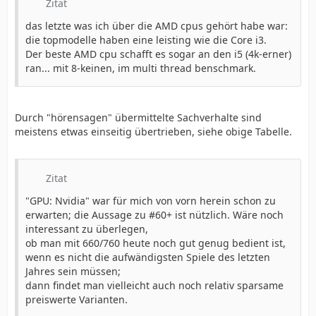
Zitat
das letzte was ich über die AMD cpus gehört habe war:
die topmodelle haben eine leisting wie die Core i3.
Der beste AMD cpu schafft es sogar an den i5 (4k-erner)
ran... mit 8-keinen, im multi thread benschmark.
Durch "hörensagen" übermittelte Sachverhalte sind
meistens etwas einseitig übertrieben, siehe obige Tabelle.
Zitat
"GPU: Nvidia" war für mich von vorn herein schon zu
erwarten; die Aussage zu #60+ ist nützlich. Wäre noch
interessant zu überlegen,
ob man mit 660/760 heute noch gut genug bedient ist,
wenn es nicht die aufwändigsten Spiele des letzten
Jahres sein müssen;
dann findet man vielleicht auch noch relativ sparsame
preiswerte Varianten.