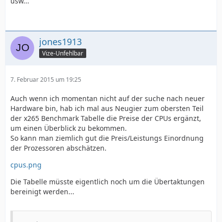
usw...
jones1913
Vize-Unfehlbar
7. Februar 2015 um 19:25
Auch wenn ich momentan nicht auf der suche nach neuer
Hardware bin, hab ich mal aus Neugier zum obersten Teil
der x265 Benchmark Tabelle die Preise der CPUs ergänzt,
um einen Überblick zu bekommen.
So kann man ziemlich gut die Preis/Leistungs Einordnung
der Prozessoren abschätzen.
cpus.png
Die Tabelle müsste eigentlich noch um die Übertaktungen
bereinigt werden...